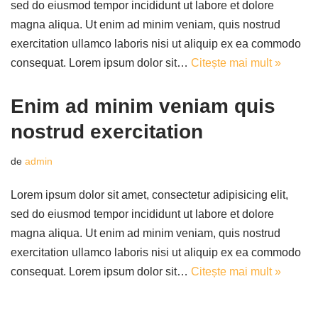
sed do eiusmod tempor incididunt ut labore et dolore
magna aliqua. Ut enim ad minim veniam, quis nostrud
exercitation ullamco laboris nisi ut aliquip ex ea commodo
consequat. Lorem ipsum dolor sit…
Citește mai mult »
Enim ad minim veniam quis
nostrud exercitation
de
admin
Lorem ipsum dolor sit amet, consectetur adipisicing elit,
sed do eiusmod tempor incididunt ut labore et dolore
magna aliqua. Ut enim ad minim veniam, quis nostrud
exercitation ullamco laboris nisi ut aliquip ex ea commodo
consequat. Lorem ipsum dolor sit…
Citește mai mult »