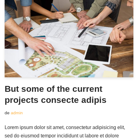
But some of the current
projects consecte adipis
de
admin
Lorem ipsum dolor sit amet, consectetur adipisicing elit,
sed do eiusmod tempor incididunt ut labore et dolore