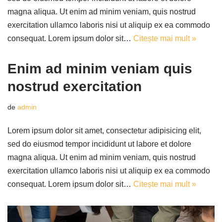
magna aliqua. Ut enim ad minim veniam, quis nostrud
exercitation ullamco laboris nisi ut aliquip ex ea commodo
consequat. Lorem ipsum dolor sit…
Citește mai mult »
Enim ad minim veniam quis
nostrud exercitation
de
admin
Lorem ipsum dolor sit amet, consectetur adipisicing elit,
sed do eiusmod tempor incididunt ut labore et dolore
magna aliqua. Ut enim ad minim veniam, quis nostrud
exercitation ullamco laboris nisi ut aliquip ex ea commodo
consequat. Lorem ipsum dolor sit…
Citește mai mult »