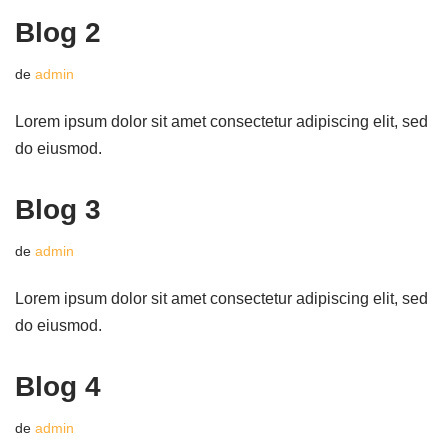
Blog 2
de
admin
Lorem ipsum dolor sit amet consectetur adipiscing elit, sed
do eiusmod.
Blog 3
de
admin
Lorem ipsum dolor sit amet consectetur adipiscing elit, sed
do eiusmod.
Blog 4
de
admin